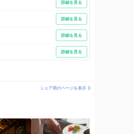
詳細を見る
詳細を見る
詳細を見る
詳細を見る
シェア用のページを表示