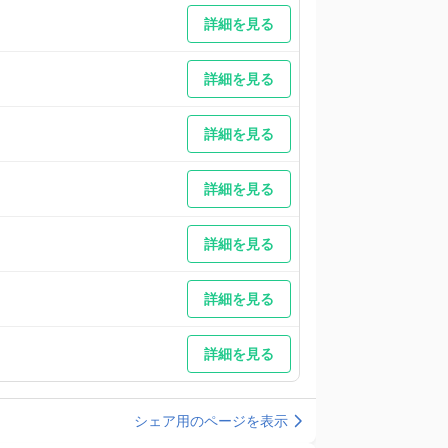
詳細を見る
詳細を見る
詳細を見る
詳細を見る
詳細を見る
詳細を見る
詳細を見る
シェア用のページを表示