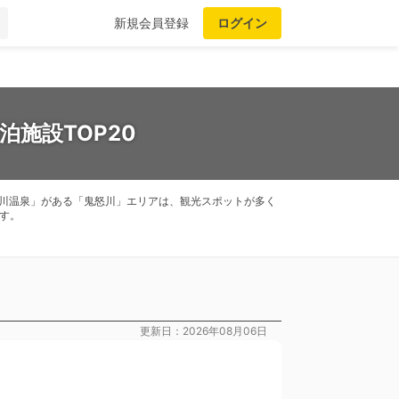
新規会員登録
ログイン
施設TOP20
川温泉」がある「鬼怒川」エリアは、観光スポットが多く
す。
更新日：2026年08月06日