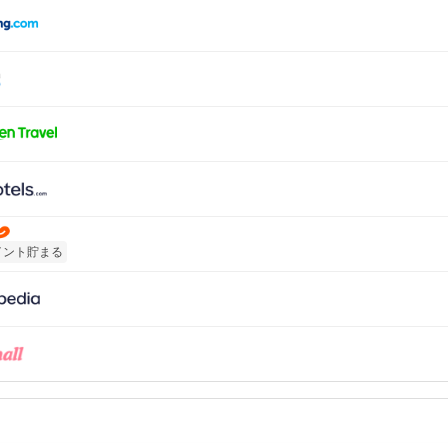
イント貯まる