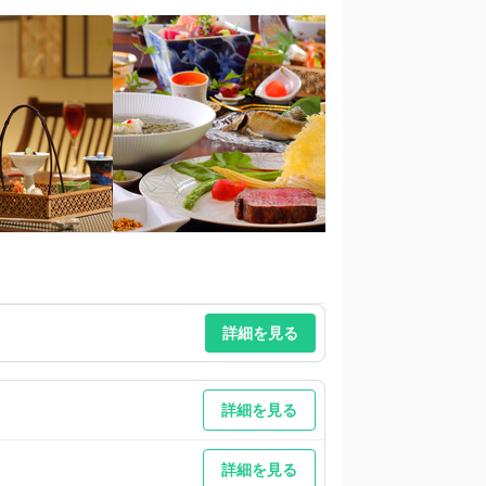
詳細を見る
詳細を見る
詳細を見る