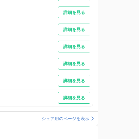
詳細を見る
詳細を見る
詳細を見る
詳細を見る
詳細を見る
詳細を見る
シェア用のページを表示