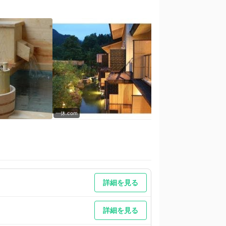
一休.com
一休.com
詳細を見る
詳細を見る