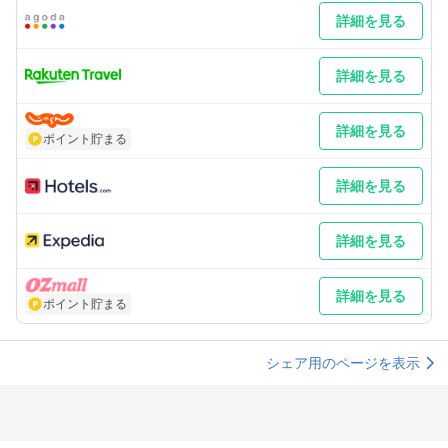
詳細を見る
詳細を見る
詳細を見る
ポイント貯まる
詳細を見る
詳細を見る
詳細を見る
ポイント貯まる
シェア用のページを表示