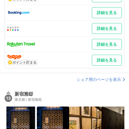
詳細を見る
詳細を見る
詳細を見る
詳細を見る
ポイント貯まる
シェア用のページを表示
新宿雅邸
13
東京都 / 新宿御苑