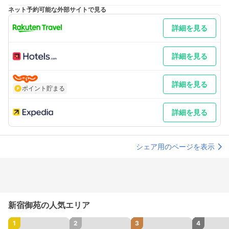
ネット予約可能な外部サイトで見る
詳細を見る
詳細を見る
詳細を見る
ポイント貯まる
詳細を見る
シェア用のページを表示
新宿御苑の人気エリア
1
2
3
4