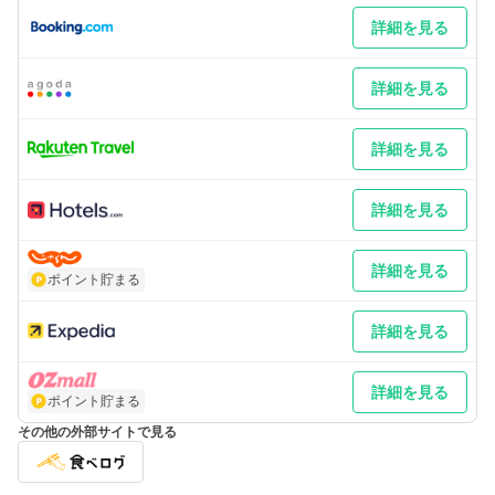
詳細を見る
詳細を見る
詳細を見る
詳細を見る
詳細を見る
ポイント貯まる
詳細を見る
詳細を見る
ポイント貯まる
その他の外部サイトで見る