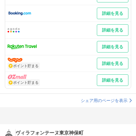
詳細を見る
詳細を見る
詳細を見る
詳細を見る
ポイント貯まる
詳細を見る
ポイント貯まる
シェア用のページを表示
ヴィラフォンテーヌ東京神保町