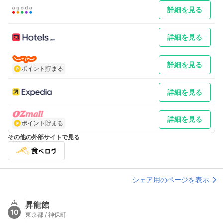
詳細を見る
詳細を見る
詳細を見る
ポイント貯まる
詳細を見る
詳細を見る
ポイント貯まる
その他の外部サイトで見る
シェア用のページを表示
昇龍館
10
東京都 / 神保町