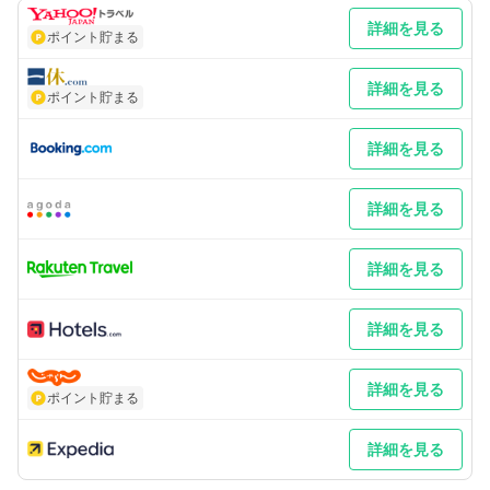
限がございますのでご注意ください。幅185cm・高さ210cm・全
詳細を見る
長505cm※2024年4月1日より1台5,000円 車以外／バイクでお
ポイント貯まる
越しのお客様は事前にホテルまでお問合せください。
詳細を見る
ポイント貯まる
詳細を見る
詳細を見る
詳細を見る
詳細を見る
詳細を見る
ポイント貯まる
詳細を見る