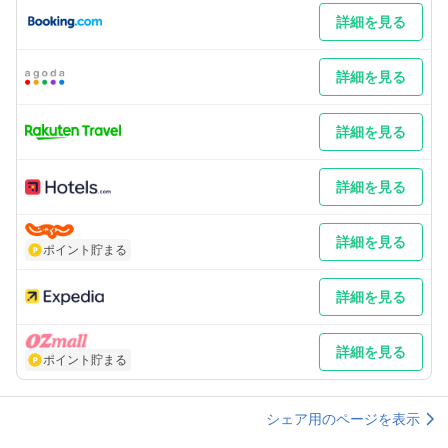
詳細を見る
詳細を見る
詳細を見る
詳細を見る
詳細を見る
ポイント貯まる
詳細を見る
詳細を見る
ポイント貯まる
シェア用のページを表示