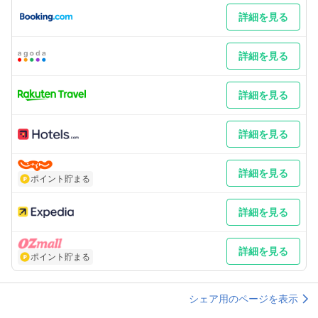
詳細を見る
詳細を見る
詳細を見る
詳細を見る
詳細を見る
ポイント貯まる
詳細を見る
詳細を見る
ポイント貯まる
シェア用のページを表示