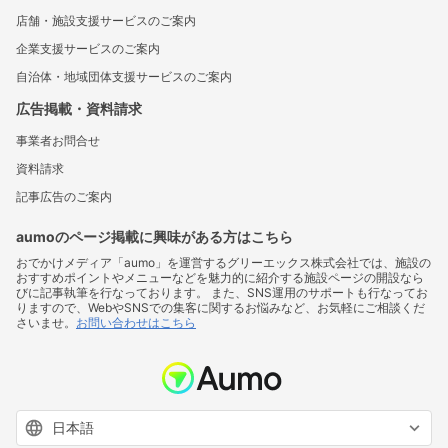
店舗・施設支援サービスのご案内
企業支援サービスのご案内
自治体・地域団体支援サービスのご案内
広告掲載・資料請求
事業者お問合せ
資料請求
記事広告のご案内
aumoのページ掲載に興味がある方はこちら
おでかけメディア「aumo」を運営するグリーエックス株式会社では、施設の
おすすめポイントやメニューなどを魅力的に紹介する施設ページの開設なら
びに記事執筆を行なっております。 また、SNS運用のサポートも行なってお
りますので、WebやSNSでの集客に関するお悩みなど、お気軽にご相談くだ
さいませ。
お問い合わせはこちら