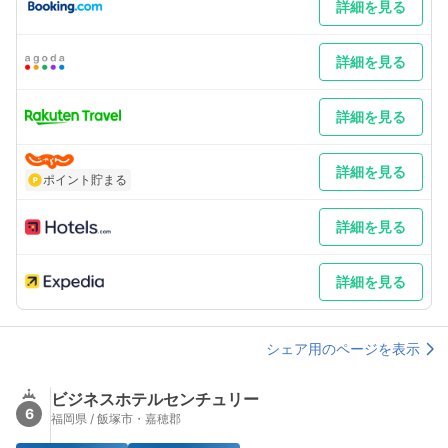
詳細を見る
詳細を見る
詳細を見る
詳細を見る
ポイント貯まる
詳細を見る
詳細を見る
シェア用のページを表示
ビジネスホテルセンチュリー
6
福岡県 / 飯塚市・嘉穂郡