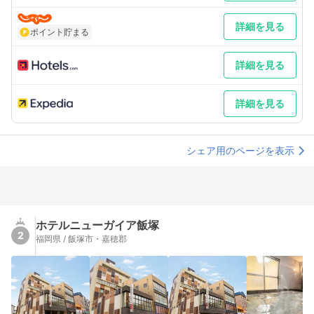
詳細を見る
ポイント貯まる
詳細を見る
詳細を見る
シェア用のページを表示
ホテルニューガイア飯塚
2
福岡県 / 飯塚市・嘉穂郡