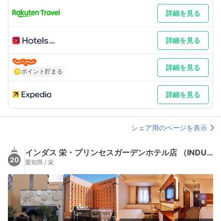
詳細を見る
詳細を見る
詳細を見る
ポイント貯まる
詳細を見る
シェア用のページを表示
インダス 栄・プリンセスガーデンホテル店 （INDUS）
20
愛知県 / 栄