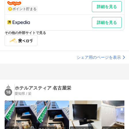
詳細を見る
ポイント貯まる
詳細を見る
その他の外部サイトで見る
シェア用のページを表示
ホテルアスティア 名古屋栄
18
愛知県 / 栄