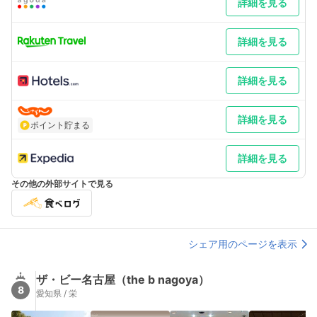
詳細を見る
詳細を見る
詳細を見る
詳細を見る
ポイント貯まる
詳細を見る
その他の外部サイトで見る
シェア用のページを表示
ザ・ビー名古屋（the b nagoya）
8
愛知県 / 栄