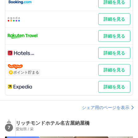
詳細を見る
詳細を見る
詳細を見る
詳細を見る
詳細を見る
ポイント貯まる
詳細を見る
シェア用のページを表示
リッチモンドホテル名古屋納屋橋
7
愛知県 / 栄