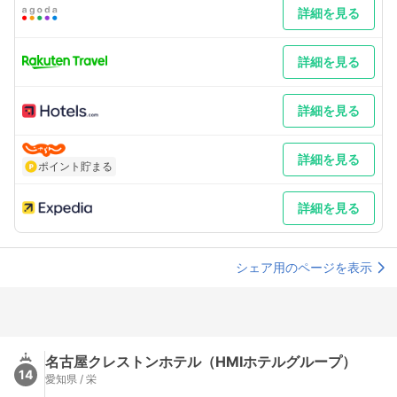
詳細を見る
詳細を見る
詳細を見る
詳細を見る
ポイント貯まる
詳細を見る
シェア用のページを表示
名古屋クレストンホテル（HMIホテルグループ）
14
愛知県 / 栄