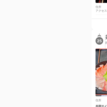
住所
アクセス
25
住所
外部サイ