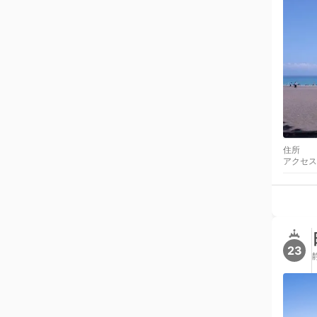
住所
アクセス
23