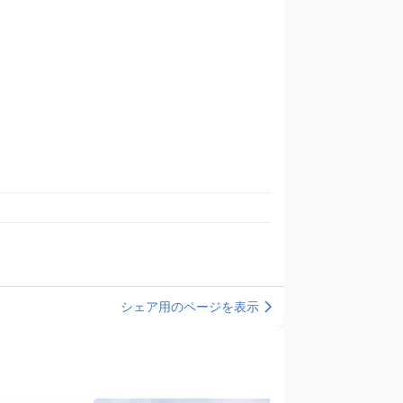
シェア用のページを表示