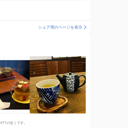
シェア用のページを表示
NTTの近くです。