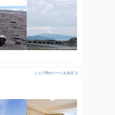
シェア用のページを表示