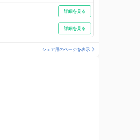
詳細を見る
詳細を見る
シェア用のページを表示