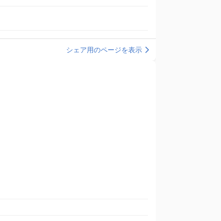
シェア用のページを表示