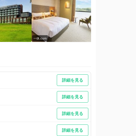
一休.com
一休.com
詳細を見る
詳細を見る
詳細を見る
詳細を見る