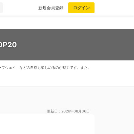
新規会員登録
ログイン
P20
ープウェイ」などの自然も楽しめるのが魅力です。また、
更新日：2026年08月06日