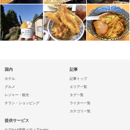
国内
記事
ホテル
記事トップ
グルメ
エリア一覧
レジャー・観光
タグ一覧
チラシ・ショッピング
ライター一覧
カテゴリ一覧
提供サービス
おでかけ情報メディアaumo