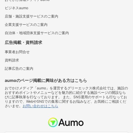
ビジネスaumo
店舗・施設支援サービスのご案内
企業支援サービスのご案内
自治体・地域団体支援サービスのご案内
広告掲載・資料請求
事業者お問合せ
資料請求
記事広告のご案内
aumoのページ掲載に興味がある方はこちら
おでかけメディア「aumo」を運営するグリーエックス株式会社では、施設の
おすすめポイントやメニューなどを魅力的に紹介する施設ページの開設なら
びに記事執筆を行なっております。 また、SNS運用のサポートも行なってお
りますので、WebやSNSでの集客に関するお悩みなど、お気軽にご相談くだ
さいませ。
お問い合わせはこちら