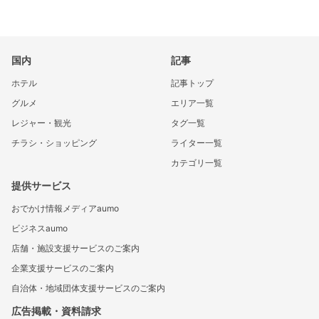
国内
記事
ホテル
記事トップ
グルメ
エリア一覧
レジャー・観光
タグ一覧
チラシ・ショッピング
ライター一覧
カテゴリ一覧
提供サービス
おでかけ情報メディアaumo
ビジネスaumo
店舗・施設支援サービスのご案内
企業支援サービスのご案内
自治体・地域団体支援サービスのご案内
広告掲載・資料請求