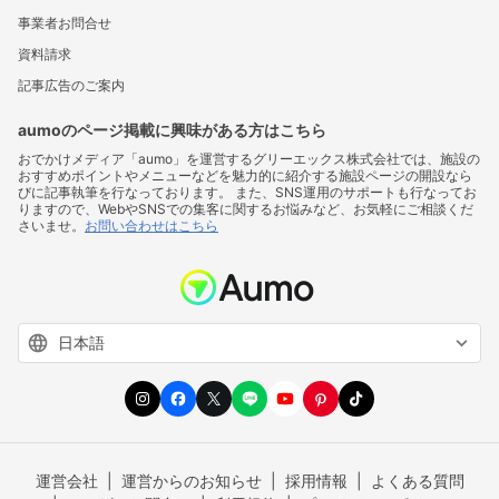
事業者お問合せ
資料請求
記事広告のご案内
aumoのページ掲載に興味がある方はこちら
おでかけメディア「aumo」を運営するグリーエックス株式会社では、施設の
おすすめポイントやメニューなどを魅力的に紹介する施設ページの開設なら
びに記事執筆を行なっております。 また、SNS運用のサポートも行なってお
りますので、WebやSNSでの集客に関するお悩みなど、お気軽にご相談くだ
さいませ。
お問い合わせはこちら
運営会社
運営からのお知らせ
採用情報
よくある質問