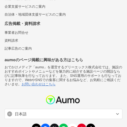
企業支援サービスのご案内
自治体・地域団体支援サービスのご案内
広告掲載・資料請求
事業者お問合せ
資料請求
記事広告のご案内
aumoのページ掲載に興味がある方はこちら
おでかけメディア「aumo」を運営するグリーエックス株式会社では、施設の
おすすめポイントやメニューなどを魅力的に紹介する施設ページの開設なら
びに記事執筆を行なっております。 また、SNS運用のサポートも行なってお
りますので、WebやSNSでの集客に関するお悩みなど、お気軽にご相談くだ
さいませ。
お問い合わせはこちら