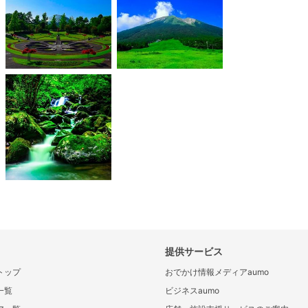
提供サービス
トップ
おでかけ情報メディアaumo
一覧
ビジネスaumo