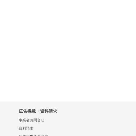
広告掲載・資料請求
事業者お問合せ
資料請求