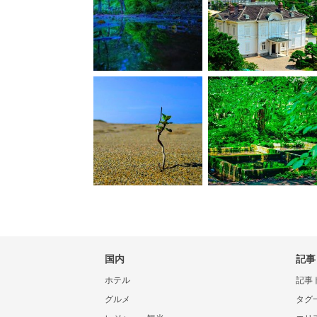
国内
記事
ホテル
記事
グルメ
タグ