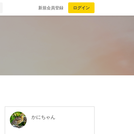
新規会員登録
ログイン
かにちゃん