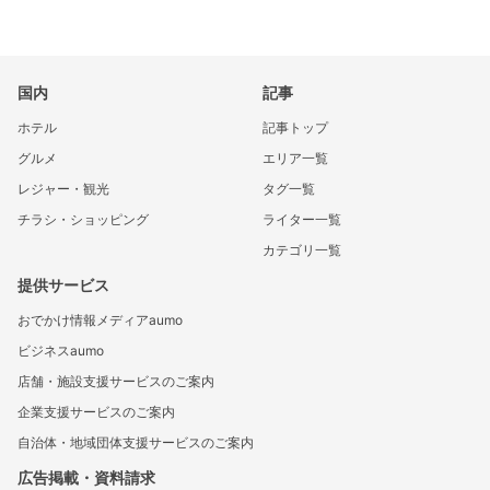
国内
記事
ホテル
記事トップ
グルメ
エリア一覧
レジャー・観光
タグ一覧
チラシ・ショッピング
ライター一覧
カテゴリ一覧
提供サービス
おでかけ情報メディアaumo
ビジネスaumo
店舗・施設支援サービスのご案内
企業支援サービスのご案内
自治体・地域団体支援サービスのご案内
広告掲載・資料請求