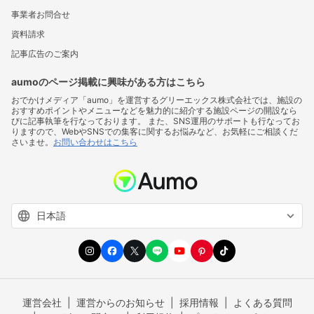
事業者お問合せ
資料請求
記事広告のご案内
aumoのページ掲載に興味がある方はこちら
おでかけメディア「aumo」を運営するグリーエックス株式会社では、施設の
おすすめポイントやメニューなどを魅力的に紹介する施設ページの開設なら
びに記事執筆を行なっております。 また、SNS運用のサポートも行なってお
りますので、WebやSNSでの集客に関するお悩みなど、お気軽にご相談くだ
さいませ。
お問い合わせはこちら
運営会社
運営からのお知らせ
採用情報
よくある質問