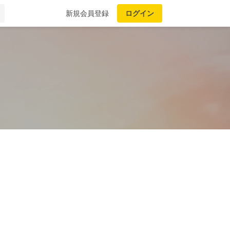
新規会員登録
ログイン