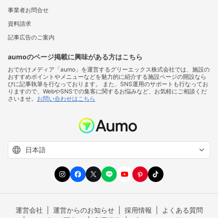
事業者お問合せ
資料請求
記事広告のご案内
aumoのページ掲載に興味がある方はこちら
おでかけメディア「aumo」を運営するグリーエックス株式会社では、施設の
おすすめポイントやメニューなどを魅力的に紹介する施設ページの開設なら
びに記事執筆を行なっております。 また、SNS運用のサポートも行なってお
りますので、WebやSNSでの集客に関するお悩みなど、お気軽にご相談くだ
さいませ。
お問い合わせはこちら
運営会社
運営からのお知らせ
採用情報
よくある質問