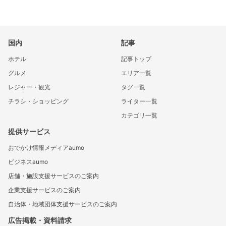
国内
記事
ホテル
記事トップ
グルメ
エリア一覧
レジャー・観光
タグ一覧
チラシ・ショッピング
ライター一覧
カテゴリ一覧
提供サービス
おでかけ情報メディアaumo
ビジネスaumo
店舗・施設支援サービスのご案内
企業支援サービスのご案内
自治体・地域団体支援サービスのご案内
広告掲載・資料請求