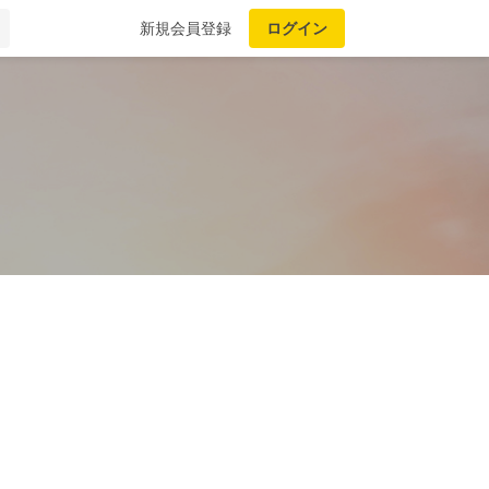
新規会員登録
ログイン