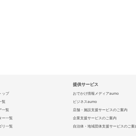
提供サービス
トップ
おでかけ情報メディアaumo
一覧
ビジネスaumo
ア一覧
店舗・施設支援サービスのご案内
ター一覧
企業支援サービスのご案内
ゴリ一覧
自治体・地域団体支援サービスのご案