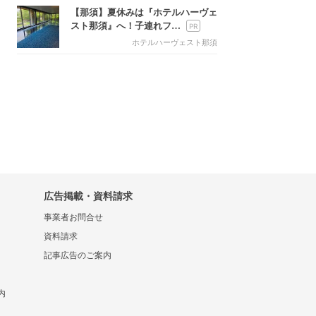
【那須】夏休みは『ホテルハーヴェ
スト那須』へ！子連れフ…
ホテルハーヴェスト那須
広告掲載・資料請求
事業者お問合せ
資料請求
記事広告のご案内
内