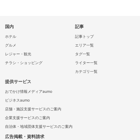
国内
記事
ホテル
記事トップ
グルメ
エリア一覧
レジャー・観光
タグ一覧
チラシ・ショッピング
ライター一覧
カテゴリ一覧
提供サービス
おでかけ情報メディアaumo
ビジネスaumo
店舗・施設支援サービスのご案内
企業支援サービスのご案内
自治体・地域団体支援サービスのご案内
広告掲載・資料請求