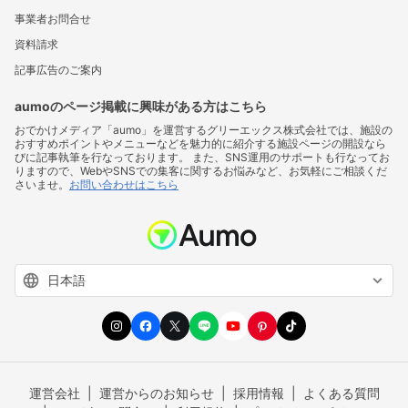
事業者お問合せ
資料請求
記事広告のご案内
aumoのページ掲載に興味がある方はこちら
おでかけメディア「aumo」を運営するグリーエックス株式会社では、施設の
おすすめポイントやメニューなどを魅力的に紹介する施設ページの開設なら
びに記事執筆を行なっております。 また、SNS運用のサポートも行なってお
りますので、WebやSNSでの集客に関するお悩みなど、お気軽にご相談くだ
さいませ。
お問い合わせはこちら
運営会社
運営からのお知らせ
採用情報
よくある質問