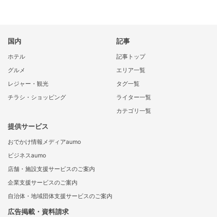
国内
記事
ホテル
記事トップ
グルメ
エリア一覧
レジャー・観光
タグ一覧
チラシ・ショッピング
ライター一覧
カテゴリ一覧
提供サービス
おでかけ情報メディアaumo
ビジネスaumo
店舗・施設支援サービスのご案内
企業支援サービスのご案内
自治体・地域団体支援サービスのご案内
広告掲載・資料請求