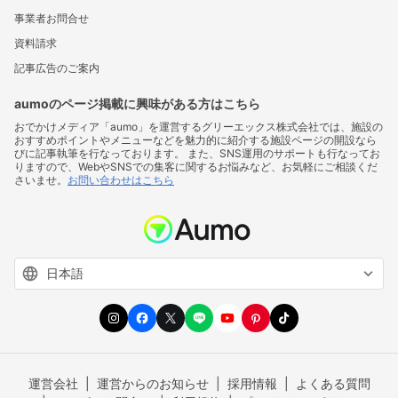
事業者お問合せ
資料請求
記事広告のご案内
aumoのページ掲載に興味がある方はこちら
おでかけメディア「aumo」を運営するグリーエックス株式会社では、施設の
おすすめポイントやメニューなどを魅力的に紹介する施設ページの開設なら
びに記事執筆を行なっております。 また、SNS運用のサポートも行なってお
りますので、WebやSNSでの集客に関するお悩みなど、お気軽にご相談くだ
さいませ。
お問い合わせはこちら
運営会社
運営からのお知らせ
採用情報
よくある質問