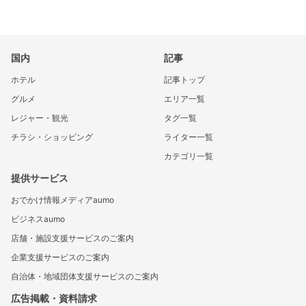
国内
記事
ホテル
記事トップ
グルメ
エリア一覧
レジャー・観光
タグ一覧
チラシ・ショッピング
ライター一覧
カテゴリ一覧
提供サービス
おでかけ情報メディアaumo
ビジネスaumo
店舗・施設支援サービスのご案内
企業支援サービスのご案内
自治体・地域団体支援サービスのご案内
広告掲載・資料請求