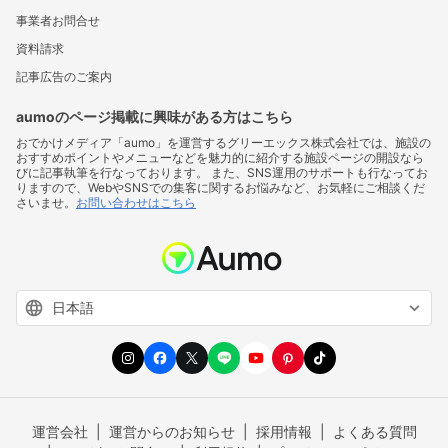
事業者お問合せ
資料請求
記事広告のご案内
aumoのページ掲載に興味がある方はこちら
おでかけメディア「aumo」を運営するグリーエックス株式会社では、施設の
おすすめポイントやメニューなどを魅力的に紹介する施設ページの開設なら
びに記事執筆を行なっております。 また、SNS運用のサポートも行なってお
りますので、WebやSNSでの集客に関するお悩みなど、お気軽にご相談くだ
さいませ。
お問い合わせはこちら
運営会社
運営からのお知らせ
採用情報
よくある質問