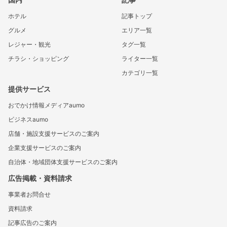
ホテル
記事トップ
グルメ
エリア一覧
レジャー・観光
タグ一覧
チラシ・ショッピング
ライター一覧
カテゴリ一覧
提供サービス
おでかけ情報メディアaumo
ビジネスaumo
店舗・施設支援サービスのご案内
企業支援サービスのご案内
自治体・地域団体支援サービスのご案内
広告掲載・資料請求
事業者お問合せ
資料請求
記事広告のご案内