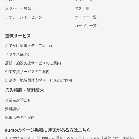
レジャー・観光
タグ一覧
チラシ・ショッピング
ライター一覧
カテゴリ一覧
提供サービス
おでかけ情報メディアaumo
ビジネスaumo
店舗・施設支援サービスのご案内
企業支援サービスのご案内
自治体・地域団体支援サービスのご案内
広告掲載・資料請求
事業者お問合せ
資料請求
記事広告のご案内
aumoのページ掲載に興味がある方はこちら
おでかけメディア「aumo」を運営するグリーエックス株式会社では、施設の