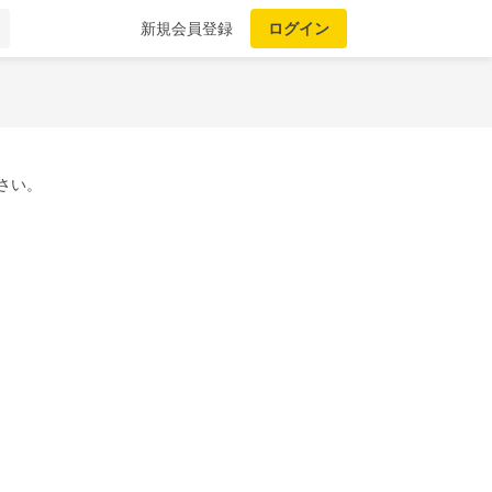
新規会員登録
ログイン
さい。