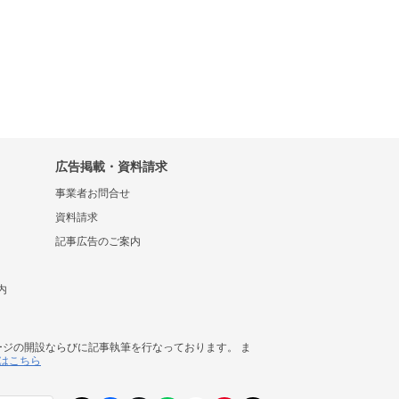
広告掲載・資料請求
事業者お問合せ
資料請求
記事広告のご案内
内
ージの開設ならびに記事執筆を行なっております。 ま
はこちら