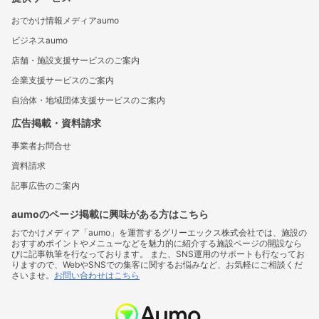
おでかけ情報メディアaumo
ビジネスaumo
店舗・施設支援サービスのご案内
企業支援サービスのご案内
自治体・地域団体支援サービスのご案内
広告掲載・資料請求
事業者お問合せ
資料請求
記事広告のご案内
aumoのページ掲載に興味がある方はこちら
おでかけメディア「aumo」を運営するグリーエックス株式会社では、施設の
おすすめポイントやメニューなどを魅力的に紹介する施設ページの開設なら
びに記事執筆を行なっております。 また、SNS運用のサポートも行なってお
りますので、WebやSNSでの集客に関するお悩みなど、お気軽にご相談くだ
さいませ。
お問い合わせはこちら