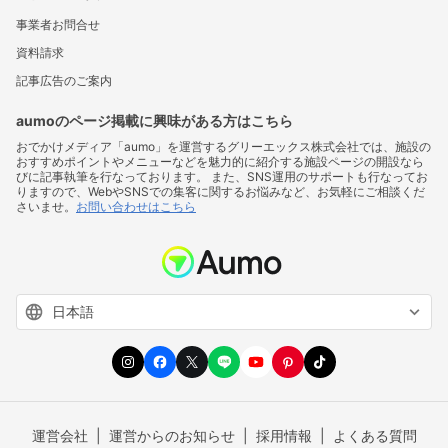
事業者お問合せ
資料請求
記事広告のご案内
aumoのページ掲載に興味がある方はこちら
おでかけメディア「aumo」を運営するグリーエックス株式会社では、施設の
おすすめポイントやメニューなどを魅力的に紹介する施設ページの開設なら
びに記事執筆を行なっております。 また、SNS運用のサポートも行なってお
りますので、WebやSNSでの集客に関するお悩みなど、お気軽にご相談くだ
さいませ。
お問い合わせはこちら
運営会社
運営からのお知らせ
採用情報
よくある質問