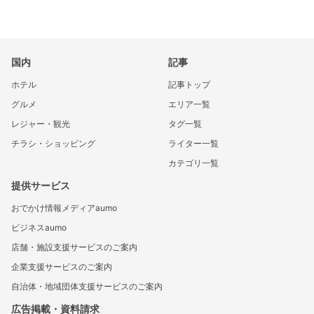
国内
記事
ホテル
記事トップ
グルメ
エリア一覧
レジャー・観光
タグ一覧
チラシ・ショッピング
ライター一覧
カテゴリ一覧
提供サービス
おでかけ情報メディアaumo
ビジネスaumo
店舗・施設支援サービスのご案内
企業支援サービスのご案内
自治体・地域団体支援サービスのご案内
広告掲載・資料請求