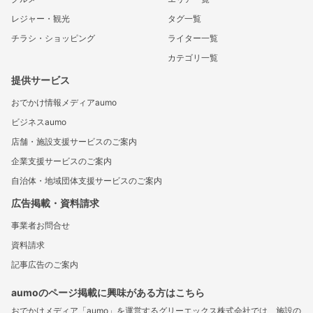
レジャー・観光
タグ一覧
チラシ・ショッピング
ライター一覧
カテゴリ一覧
提供サービス
おでかけ情報メディアaumo
ビジネスaumo
店舗・施設支援サービスのご案内
企業支援サービスのご案内
自治体・地域団体支援サービスのご案内
広告掲載・資料請求
事業者お問合せ
資料請求
記事広告のご案内
aumoのページ掲載に興味がある方はこちら
おでかけメディア「aumo」を運営するグリーエックス株式会社では、施設の