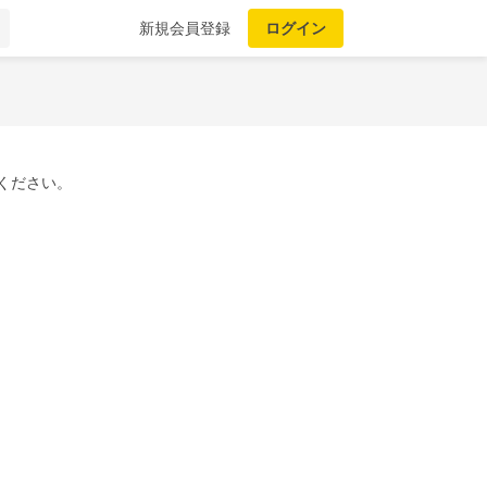
新規会員登録
ログイン
ください。