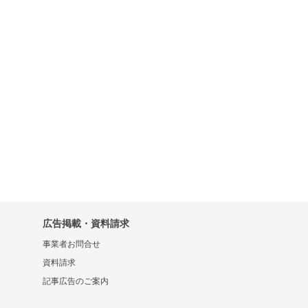
広告掲載・資料請求
事業者お問合せ
資料請求
記事広告のご案内