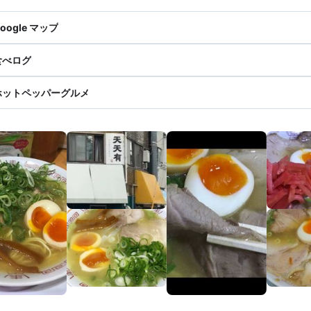
oogle マップ
食べログ
ホットペッパーグルメ