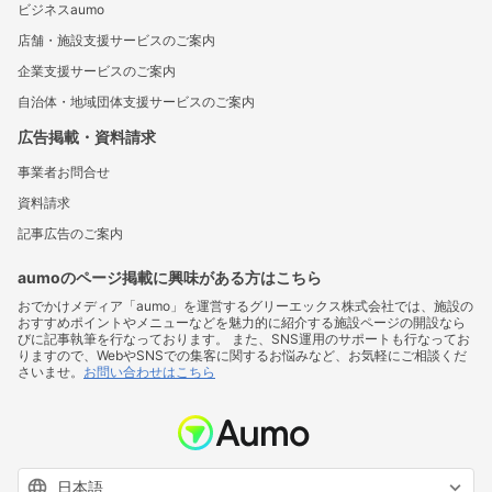
ビジネスaumo
店舗・施設支援サービスのご案内
企業支援サービスのご案内
自治体・地域団体支援サービスのご案内
広告掲載・資料請求
事業者お問合せ
資料請求
記事広告のご案内
aumoのページ掲載に興味がある方はこちら
おでかけメディア「aumo」を運営するグリーエックス株式会社では、施設の
おすすめポイントやメニューなどを魅力的に紹介する施設ページの開設なら
びに記事執筆を行なっております。 また、SNS運用のサポートも行なってお
りますので、WebやSNSでの集客に関するお悩みなど、お気軽にご相談くだ
さいませ。
お問い合わせはこちら