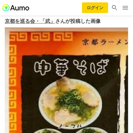
ログイン
京都を巡る会・「武」
さんが投稿した画像