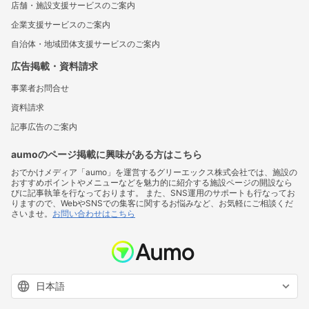
店舗・施設支援サービスのご案内
企業支援サービスのご案内
自治体・地域団体支援サービスのご案内
広告掲載・資料請求
事業者お問合せ
資料請求
記事広告のご案内
aumoのページ掲載に興味がある方はこちら
おでかけメディア「aumo」を運営するグリーエックス株式会社では、施設の
おすすめポイントやメニューなどを魅力的に紹介する施設ページの開設なら
びに記事執筆を行なっております。 また、SNS運用のサポートも行なってお
りますので、WebやSNSでの集客に関するお悩みなど、お気軽にご相談くだ
さいませ。
お問い合わせはこちら