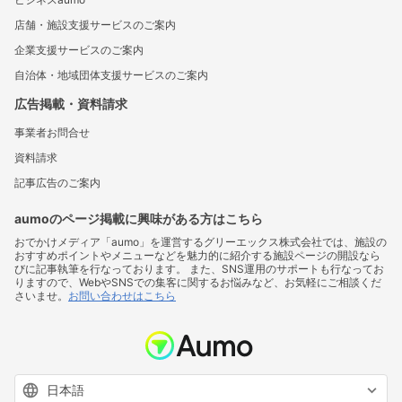
店舗・施設支援サービスのご案内
企業支援サービスのご案内
自治体・地域団体支援サービスのご案内
広告掲載・資料請求
事業者お問合せ
資料請求
記事広告のご案内
aumoのページ掲載に興味がある方はこちら
おでかけメディア「aumo」を運営するグリーエックス株式会社では、施設の
おすすめポイントやメニューなどを魅力的に紹介する施設ページの開設なら
びに記事執筆を行なっております。 また、SNS運用のサポートも行なってお
りますので、WebやSNSでの集客に関するお悩みなど、お気軽にご相談くだ
さいませ。
お問い合わせはこちら