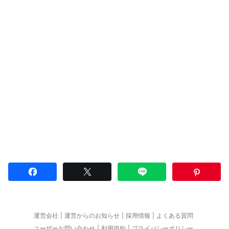
運営会社
運営からのお知らせ
採用情報
よくある質問
ユーザーお問い合わせ
利用規約
プライバシーポリシー