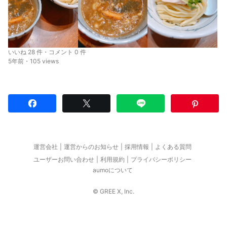
いいね 28 件・コメント 0 件
5年前・105 views
運営会社
運営からのお知らせ
採用情報
よくある質問
ユーザーお問い合わせ
利用規約
プライバシーポリシー
aumoについて
© GREE X, Inc.