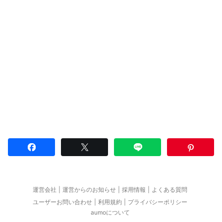
運営会社
運営からのお知らせ
採用情報
よくある質問
ユーザーお問い合わせ
利用規約
プライバシーポリシー
aumoについて