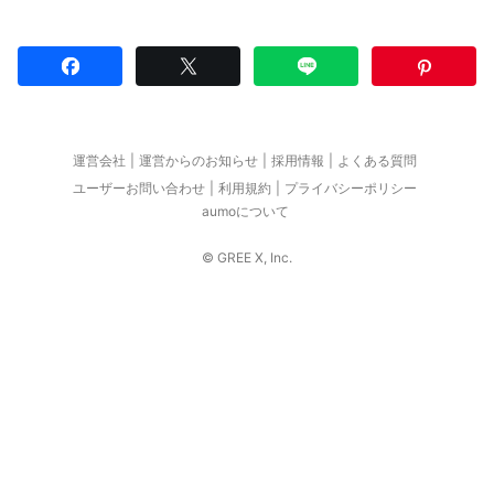
運営会社
運営からのお知らせ
採用情報
よくある質問
ユーザーお問い合わせ
利用規約
プライバシーポリシー
aumoについて
© GREE X, Inc.