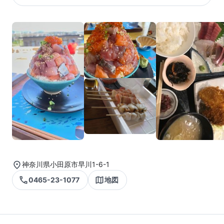
神奈川県小田原市早川1-6-1
0465-23-1077
地図