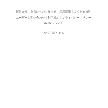
運営会社
運営からのお知らせ
採用情報
よくある質問
ユーザーお問い合わせ
利用規約
プライバシーポリシー
aumoについて
© GREE X, Inc.