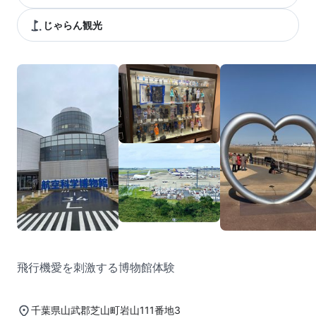
じゃらん観光
飛行機愛を刺激する博物館体験
千葉県山武郡芝山町岩山111番地3