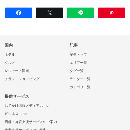
国内
記事
ホテル
記事トップ
グルメ
エリア一覧
レジャー・観光
タグ一覧
チラシ・ショッピング
ライター一覧
カテゴリ一覧
提供サービス
おでかけ情報メディアaumo
ビジネスaumo
店舗・施設支援サービスのご案内
企業支援サービスのご案内