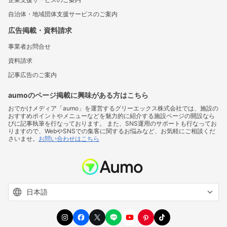
自治体・地域団体支援サービスのご案内
広告掲載・資料請求
事業者お問合せ
資料請求
記事広告のご案内
aumoのページ掲載に興味がある方はこちら
おでかけメディア「aumo」を運営するグリーエックス株式会社では、施設の
おすすめポイントやメニューなどを魅力的に紹介する施設ページの開設なら
びに記事執筆を行なっております。 また、SNS運用のサポートも行なってお
りますので、WebやSNSでの集客に関するお悩みなど、お気軽にご相談くだ
さいませ。
お問い合わせはこちら