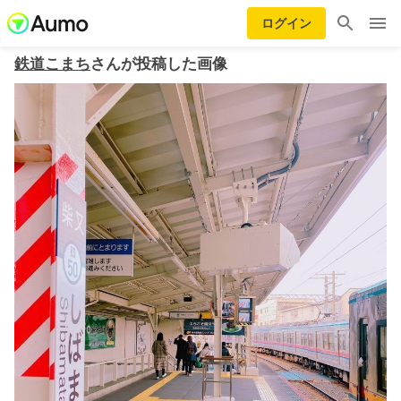
ログイン
鉄道こまち
さんが投稿した画像