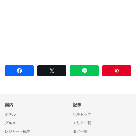
国内
記事
ホテル
記事トップ
グルメ
エリア一覧
レジャー・観光
タグ一覧