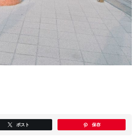
ポスト
保存