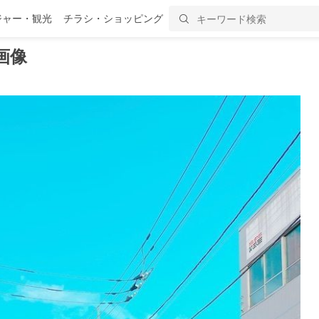
ジャー・観光
チラシ・ショッピング
画像