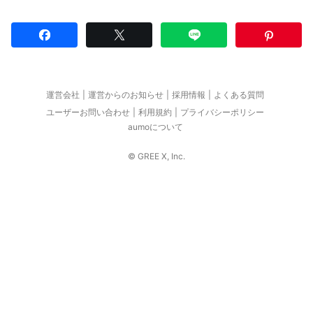
運営会社
運営からのお知らせ
採用情報
よくある質問
ユーザーお問い合わせ
利用規約
プライバシーポリシー
aumoについて
© GREE X, Inc.