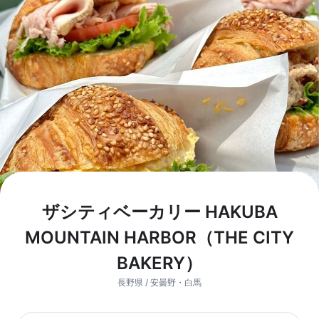
ザシティベーカリー HAKUBA
MOUNTAIN HARBOR（THE CITY
BAKERY）
長野県 / 安曇野・白馬