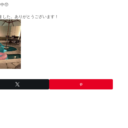
中🥺
ただきました。ありがとうございます！