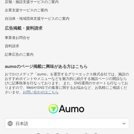
店舗・施設支援サービスのご案内
企業支援サービスのご案内
自治体・地域団体支援サービスのご案内
広告掲載・資料請求
事業者お問合せ
資料請求
記事広告のご案内
aumoのページ掲載に興味がある方はこちら
おでかけメディア「aumo」を運営するグリーエックス株式会社では、施設の
おすすめポイントやメニューなどを魅力的に紹介する施設ページの開設なら
びに記事執筆を行なっております。 また、SNS運用のサポートも行なってお
りますので、WebやSNSでの集客に関するお悩みなど、お気軽にご相談くだ
さいませ。
お問い合わせはこちら