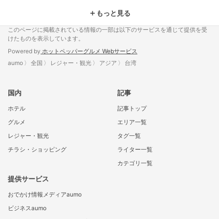
＋
もっと見る
このページに掲載されている情報の一部は以下のサービスを通じて提供を受
けたものを表示しています。
Powered by
ホットペッパーグルメ Webサービス
aumo
全国
レジャー・観光
アジア
台湾
国内
記事
ホテル
記事トップ
グルメ
エリア一覧
レジャー・観光
タグ一覧
チラシ・ショッピング
ライター一覧
カテゴリ一覧
提供サービス
おでかけ情報メディアaumo
ビジネスaumo