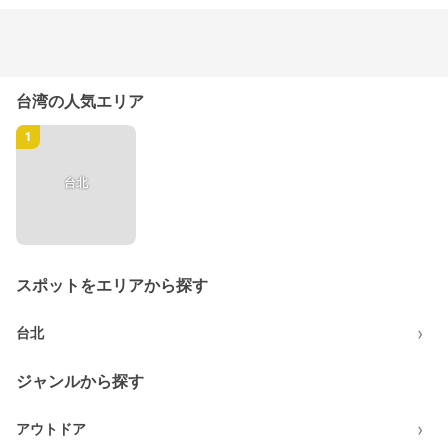
台湾の人気エリア
1
台北
スポットをエリアから探す
›
台北
ジャンルから探す
›
アウトドア