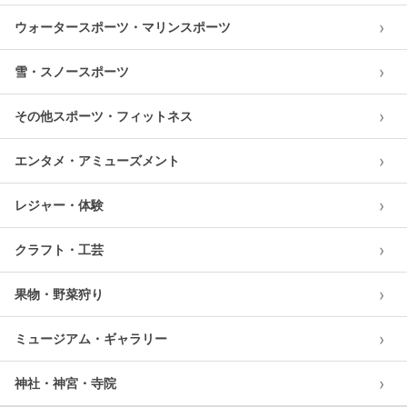
›
ウォータースポーツ・マリンスポーツ
›
雪・スノースポーツ
›
その他スポーツ・フィットネス
›
エンタメ・アミューズメント
›
レジャー・体験
›
クラフト・工芸
›
果物・野菜狩り
›
ミュージアム・ギャラリー
›
神社・神宮・寺院