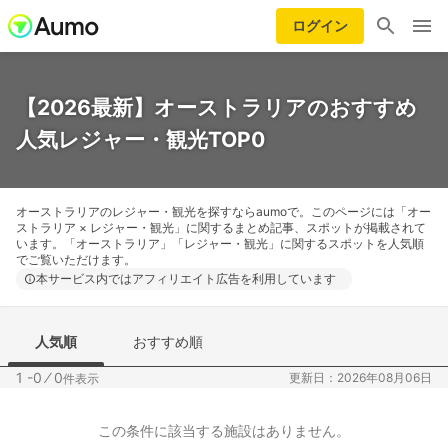
ログイン
【2026最新】オーストラリアのおすすめ
人気レジャー・観光TOP0
オーストラリアのレジャー・観光を探すならaumoで。このページには「オー
ストラリア × レジャー・観光」に関するまとめ記事、スポットが掲載されて
います。「オーストラリア」「レジャー・観光」に関するスポットを人気順
でご覧いただけます。
本サービス内ではアフィリエイト広告を利用しています
人気順
おすすめ順
1 -0
⁄
0
更新日：2026年08月06日
件表示
この条件に該当する施設はありません。