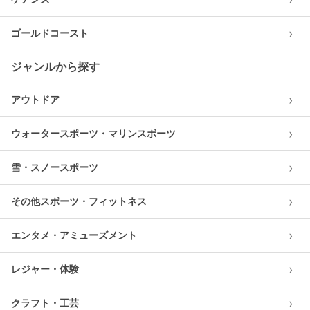
›
ゴールドコースト
ジャンルから探す
›
アウトドア
›
ウォータースポーツ・マリンスポーツ
›
雪・スノースポーツ
›
その他スポーツ・フィットネス
›
エンタメ・アミューズメント
›
レジャー・体験
›
クラフト・工芸