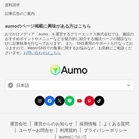
資料請求
記事広告のご案内
aumoのページ掲載に興味がある方はこちら
おでかけメディア「aumo」を運営するグリーエックス株式会社では、施設の
おすすめポイントやメニューなどを魅力的に紹介する施設ページの開設なら
びに記事執筆を行なっております。 また、SNS運用のサポートも行なってお
りますので、WebやSNSでの集客に関するお悩みなど、お気軽にご相談くだ
さいませ。
お問い合わせはこちら
運営会社
運営からのお知らせ
採用情報
よくある質問
ユーザーお問合せ
利用規約
プライバシーポリシー
aumoについて