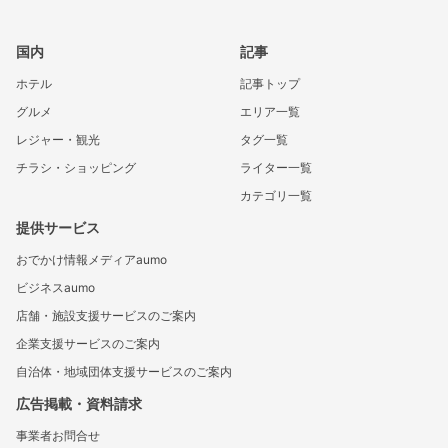
国内
記事
ホテル
記事トップ
グルメ
エリア一覧
レジャー・観光
タグ一覧
チラシ・ショッピング
ライター一覧
カテゴリ一覧
提供サービス
おでかけ情報メディアaumo
ビジネスaumo
店舗・施設支援サービスのご案内
企業支援サービスのご案内
自治体・地域団体支援サービスのご案内
広告掲載・資料請求
事業者お問合せ