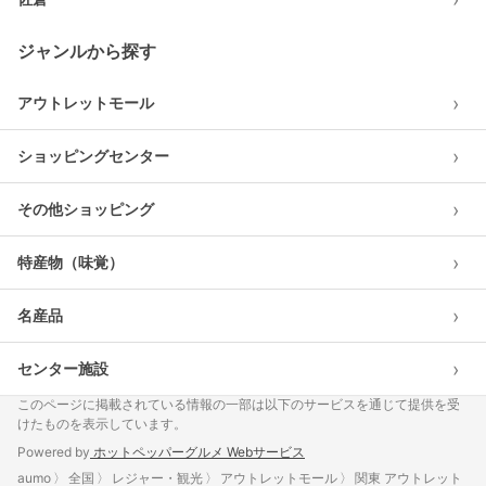
ジャンルから探す
›
アウトレットモール
›
ショッピングセンター
›
その他ショッピング
›
特産物（味覚）
›
名産品
›
センター施設
このページに掲載されている情報の一部は以下のサービスを通じて提供を受
けたものを表示しています。
Powered by
ホットペッパーグルメ Webサービス
aumo
全国
レジャー・観光
アウトレットモール
関東 アウトレット