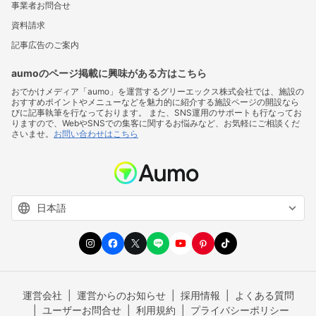
事業者お問合せ
資料請求
記事広告のご案内
aumoのページ掲載に興味がある方はこちら
おでかけメディア「aumo」を運営するグリーエックス株式会社では、施設の
おすすめポイントやメニューなどを魅力的に紹介する施設ページの開設なら
びに記事執筆を行なっております。 また、SNS運用のサポートも行なってお
りますので、WebやSNSでの集客に関するお悩みなど、お気軽にご相談くだ
さいませ。
お問い合わせはこちら
運営会社
運営からのお知らせ
採用情報
よくある質問
ユーザーお問合せ
利用規約
プライバシーポリシー