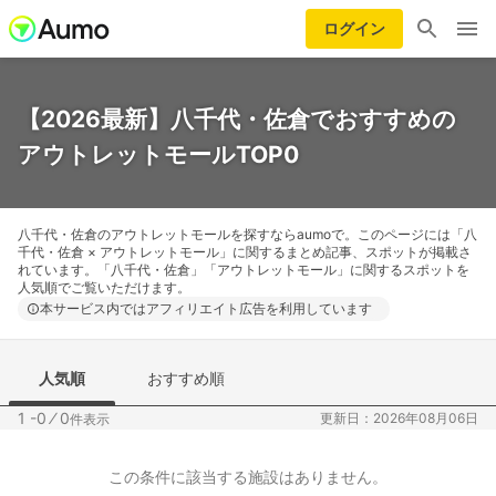
ログイン
【2026最新】八千代・佐倉でおすすめの
アウトレットモールTOP0
八千代・佐倉のアウトレットモールを探すならaumoで。このページには「八
千代・佐倉 × アウトレットモール」に関するまとめ記事、スポットが掲載さ
れています。「八千代・佐倉」「アウトレットモール」に関するスポットを
人気順でご覧いただけます。
本サービス内ではアフィリエイト広告を利用しています
人気順
おすすめ順
1 -0
⁄
0
更新日：2026年08月06日
件表示
この条件に該当する施設はありません。