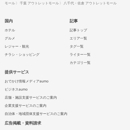
モール
千葉 アウトレットモール
八千代・佐倉 アウトレットモール
国内
記事
ホテル
記事トップ
グルメ
エリア一覧
レジャー・観光
タグ一覧
チラシ・ショッピング
ライター一覧
カテゴリ一覧
提供サービス
おでかけ情報メディアaumo
ビジネスaumo
店舗・施設支援サービスのご案内
企業支援サービスのご案内
自治体・地域団体支援サービスのご案内
広告掲載・資料請求