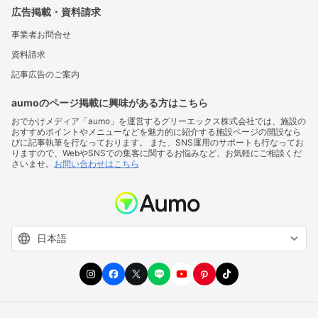
広告掲載・資料請求
事業者お問合せ
資料請求
記事広告のご案内
aumoのページ掲載に興味がある方はこちら
おでかけメディア「aumo」を運営するグリーエックス株式会社では、施設の
おすすめポイントやメニューなどを魅力的に紹介する施設ページの開設なら
びに記事執筆を行なっております。 また、SNS運用のサポートも行なってお
りますので、WebやSNSでの集客に関するお悩みなど、お気軽にご相談くだ
さいませ。
お問い合わせはこちら