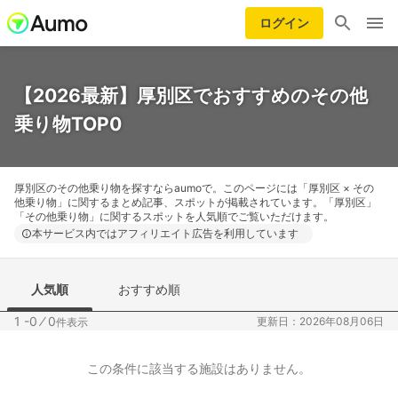
ログイン
【2026最新】厚別区でおすすめのその他
乗り物TOP0
厚別区のその他乗り物を探すならaumoで。このページには「厚別区 × その
他乗り物」に関するまとめ記事、スポットが掲載されています。「厚別区」
「その他乗り物」に関するスポットを人気順でご覧いただけます。
本サービス内ではアフィリエイト広告を利用しています
人気順
おすすめ順
1 -0
⁄
0
更新日：2026年08月06日
件表示
この条件に該当する施設はありません。