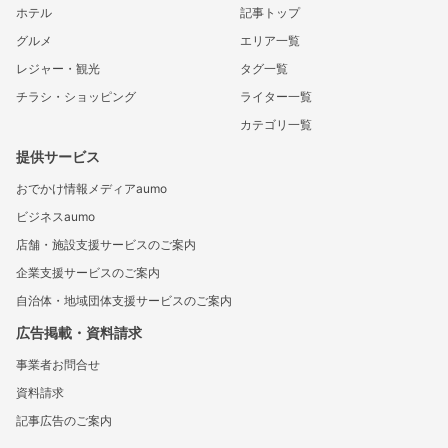
ホテル
記事トップ
グルメ
エリア一覧
レジャー・観光
タグ一覧
チラシ・ショッピング
ライター一覧
カテゴリ一覧
提供サービス
おでかけ情報メディアaumo
ビジネスaumo
店舗・施設支援サービスのご案内
企業支援サービスのご案内
自治体・地域団体支援サービスのご案内
広告掲載・資料請求
事業者お問合せ
資料請求
記事広告のご案内