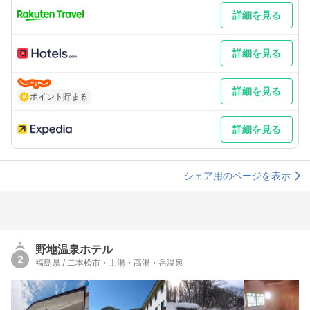
詳細を見る
詳細を見る
詳細を見る
ポイント貯まる
詳細を見る
シェア用のページを表示
野地温泉ホテル
2
福島県 / 二本松市・土湯・高湯・岳温泉