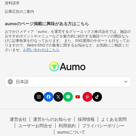
資料請求
記事広告のご案内
aumoのページ掲載に興味がある方はこちら
おでかけメディア「aumo」を運営するグリーエックス株式会社では、施設の
おすすめポイントやメニューなどを魅力的に紹介する施設ページの開設なら
びに記事執筆を行なっております。 また、SNS運用のサポートも行なってお
りますので、WebやSNSでの集客に関するお悩みなど、お気軽にご相談くだ
さいませ。
お問い合わせはこちら
運営会社
運営からのお知らせ
採用情報
よくある質問
ユーザーお問合せ
利用規約
プライバシーポリシー
aumoについて