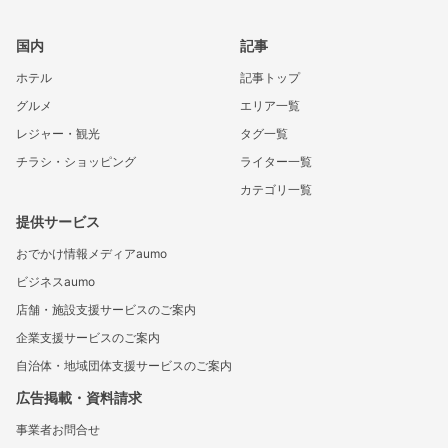
国内
記事
ホテル
記事トップ
グルメ
エリア一覧
レジャー・観光
タグ一覧
チラシ・ショッピング
ライター一覧
カテゴリ一覧
提供サービス
おでかけ情報メディアaumo
ビジネスaumo
店舗・施設支援サービスのご案内
企業支援サービスのご案内
自治体・地域団体支援サービスのご案内
広告掲載・資料請求
事業者お問合せ